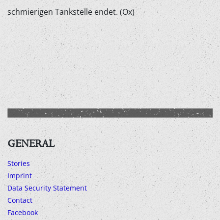
schmierigen Tankstelle endet. (Ox)
GENERAL
Stories
Imprint
Data Security Statement
Contact
Facebook