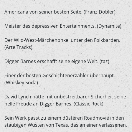
Americana von seiner besten Seite. (Franz Dobler)
Meister des depressiven Entertainments. (Dynamite)
Der Wild-West-Märchenonkel unter den Folkbarden.
(Arte Tracks)
Digger Barnes erschafft seine eigene Welt. (taz)
Einer der besten Geschichtenerzähler überhaupt.
(Whiskey Soda)
David Lynch hätte mit unbestreitbarer Sicherheit seine
helle Freude an Digger Barnes. (Classic Rock)
Sein Werk passt zu einem düsteren Roadmovie in den
staubigen Wüsten von Texas, das an einer verlassenen,