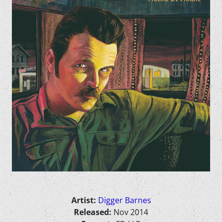
Artist:
Digger Barnes
Released:
Nov 2014