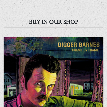
BUY IN OUR SHOP