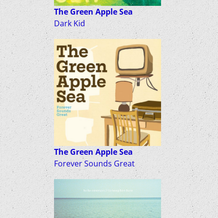
The Green Apple Sea
Dark Kid
The Green Apple Sea
Forever Sounds Great