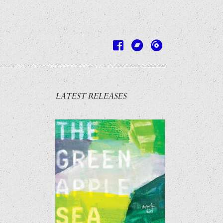
LATEST RELEASES