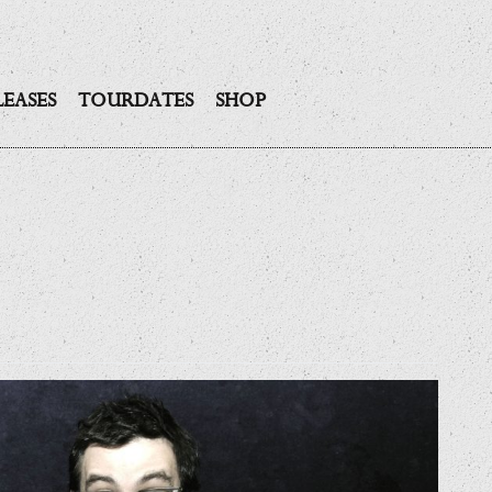
LEASES
TOURDATES
SHOP