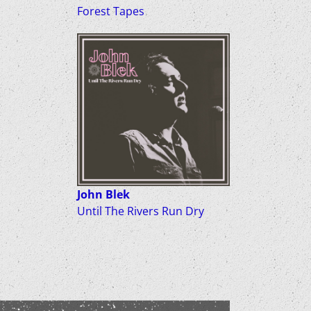
Forest Tapes
John Blek
Until The Rivers Run Dry