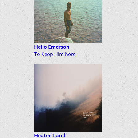
Hello Emerson
To Keep Him here
Heated Land